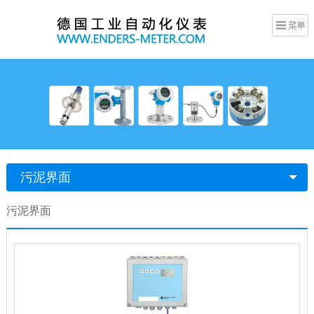
污泥界面
污泥界面