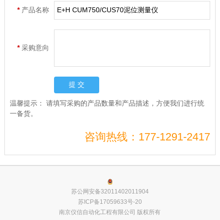
*
产品名称
*
采购意向
温馨提示：
请填写采购的产品数量和产品描述，方便我们进行统
一备货。
咨询热线：177-1291-2417
苏公网安备32011402011904
苏ICP备17059633号-20
南京仪信自动化工程有限公司 版权所有