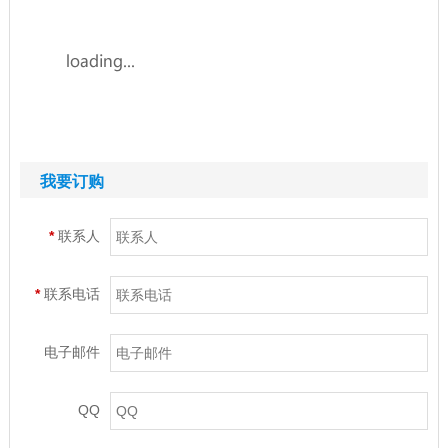
我要订购
*
联系人
*
联系电话
电子邮件
QQ