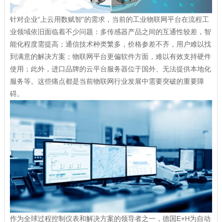
针对企业“上云用数赋智”的需求，当前的工业物联网平台在流程工
业领域依旧面临着不少问题：多传感器产品之间的互通性较差，智
能化程度需提高；通信技术种类繁多，价格参差不齐，用户难以找
到满意的解决方案；物联网平台更偏软件方面，难以有效支持硬件
使用；此外，进口品牌的云平台服务器位于国外、无法提供本地化
服务等。
这些痛点都是当前物联网行业发展中需要突破的重要障
碍。
作为全球过程控制仪表和解决方案的领导者之一，
德国E+H
为自动