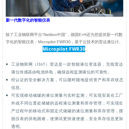
新一代数字化的智能仪表
除了工业物联网平台“Netilion中国”，德国E+H还为您提供新一代数
字化的智能仪表：Micropilot FWR30，基于云技术的雷达液位计。
Micropilot FWR30
工业物联网（IIoT）雷达是一款智能液位变送器，无线雷达
液位传感器由电池供电，确保远程监测液位的可靠性。
经
认证的安全解决方案，可以随时随地提供资产和库存状态
信息。
可实现移动储罐的液位测量与实时监测；可实现安装在工厂
外或不同位置处储罐的远程液位测量和库存管理；可实现生
产过程中的移动式和固定式储罐的液位测量和库存管理，摆
脱仪表的供电困难，使测试更快速便捷，安全库存信息更加
透明。