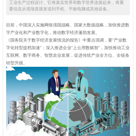
工业生产过程设计。它将真实世界和数字世界连接起来，将重
要信息从现场直接发送到手机、平板电脑或其他设备。
目前，中国深入实施网络强国战略、国家大数据战略，加快推进数
字产业化和产业数字化，推动数字经济蓬勃发展。
《国务院关于数字经济发展情况的报告》中重点强调，要“产业数
字化转型提档加速”：深入推进企业“上云用数赋智”，加快推动工业
互联网、数字商务、智慧农业发展，促进传统产业全方位、全链条
转型升级。